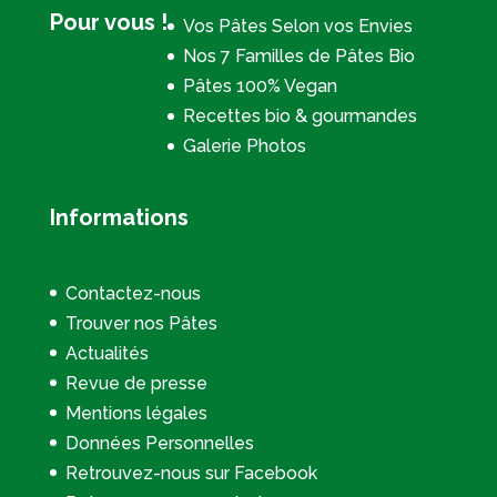
Pour vous !
Vos Pâtes Selon vos Envies
Nos 7 Familles de Pâtes Bio
Pâtes 100% Vegan
Recettes bio & gourmandes
Galerie Photos
Informations
Contactez-nous
Trouver nos Pâtes
Actualités
Revue de presse
Mentions légales
Données Personnelles
Retrouvez-nous sur Facebook