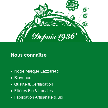
Nous connaître
Notre Marque Lazzaretti
Biovence
Qualité & Certification
Filières Bio & Locales
Fabrication Artisanale & Bio