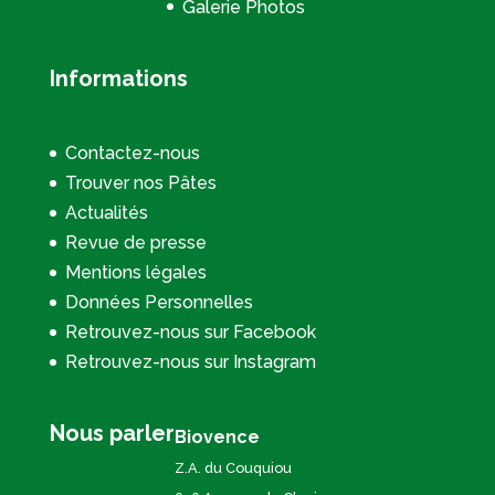
Galerie Photos
Informations
Contactez-nous
Trouver nos Pâtes
Actualités
Revue de presse
Mentions légales
Données Personnelles
Retrouvez-nous sur Facebook
Retrouvez-nous sur Instagram
Nous parler
Biovence
Z.A. du Couquiou