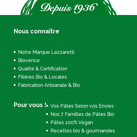
Nous connaître
Notre Marque Lazzaretti
Biovence
Qualité & Certification
Filières Bio & Locales
Fabrication Artisanale & Bio
Pour vous !
Vos Pâtes Selon vos Envies
Nos 7 Familles de Pâtes Bio
Pâtes 100% Vegan
Recettes bio & gourmandes