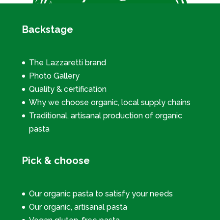
Backstage
The Lazzaretti brand
Photo Gallery
Quality & certification
Why we choose organic, local supply chains
Traditional, artisanal production of organic
pasta
Pick & choose
Our organic pasta to satisfy your needs
Our organic, artisanal pasta