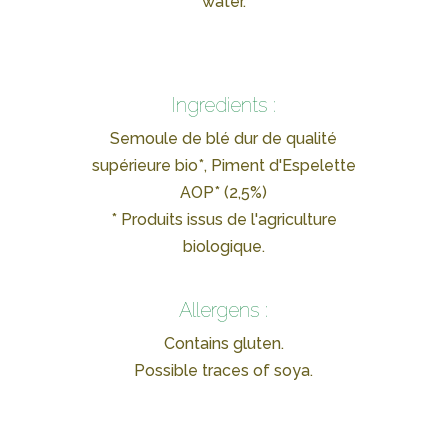
water.
Ingredients :
Semoule de blé dur de qualité
supérieure bio*, Piment d'Espelette
AOP* (2,5%)
* Produits issus de l'agriculture
biologique.
Allergens :
Contains gluten.
Possible traces of soya.