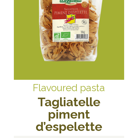
Flavoured pasta
Tagliatelle
piment
d’espelette